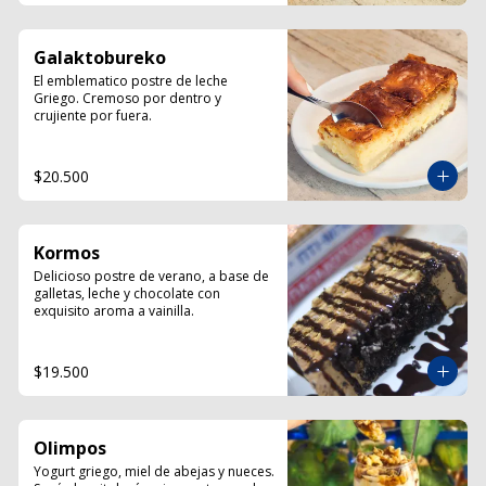
Galaktobureko
El emblematico postre de leche 
Griego. Cremoso por dentro y 
crujiente por fuera.
$20.500
Kormos
Delicioso postre de verano, a base de 
galletas, leche y chocolate con 
exquisito aroma a vainilla.
$19.500
Olimpos
Yogurt griego, miel de abejas y nueces. 