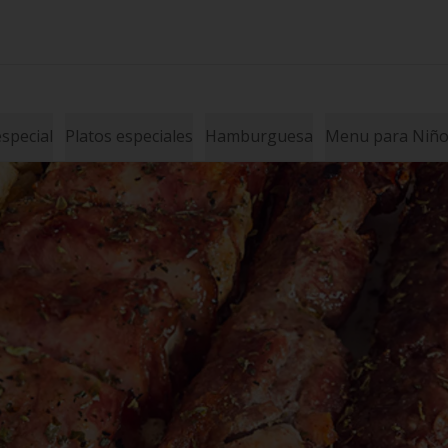
special
Platos especiales
Hamburguesa
Menu para Niños