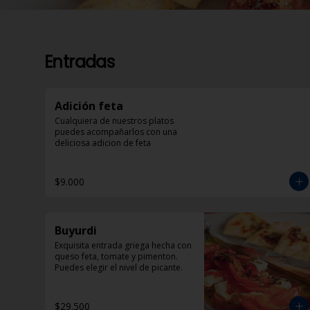
Entradas
Adición feta
Cualquiera de nuestros platos 
puedes acompañarlos con una 
deliciosa adicion de feta
$9.000
Buyurdi
Exquisita entrada griega hecha con 
queso feta, tomate y pimenton. 
Puedes elegir el nivel de picante.
$29.500