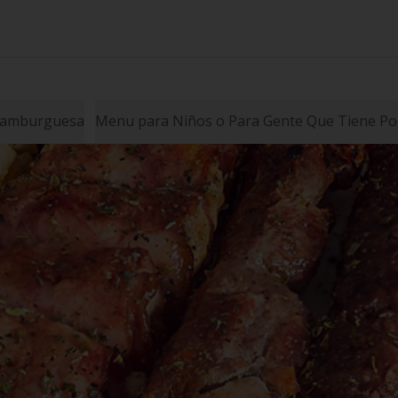
amburguesa
Menu para Niños o Para Gente Que Tiene Poc