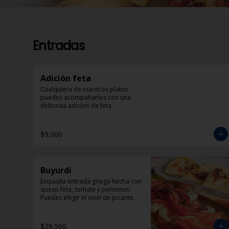
Entradas
Adición feta
Cualquiera de nuestros platos 
puedes acompañarlos con una 
deliciosa adicion de feta
$9.000
Buyurdi
Exquisita entrada griega hecha con 
queso feta, tomate y pimenton. 
Puedes elegir el nivel de picante.
$29.500