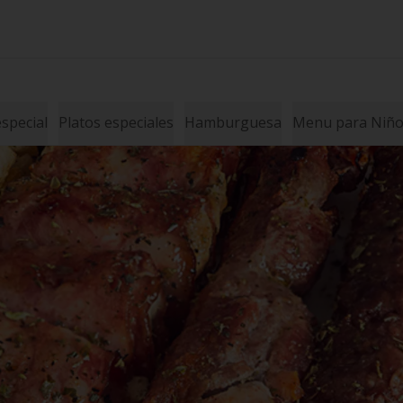
special
Platos especiales
Hamburguesa
Menu para Niños