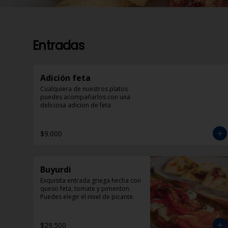
Entradas
Adición feta
Cualquiera de nuestros platos 
puedes acompañarlos con una 
deliciosa adicion de feta
$9.000
Buyurdi
Exquisita entrada griega hecha con 
queso feta, tomate y pimenton. 
Puedes elegir el nivel de picante.
$29.500