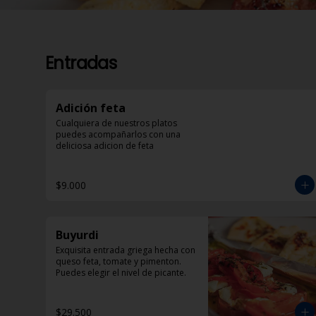
Entradas
Adición feta
Cualquiera de nuestros platos 
puedes acompañarlos con una 
deliciosa adicion de feta
$9.000
Buyurdi
Exquisita entrada griega hecha con 
queso feta, tomate y pimenton. 
Puedes elegir el nivel de picante.
$29.500