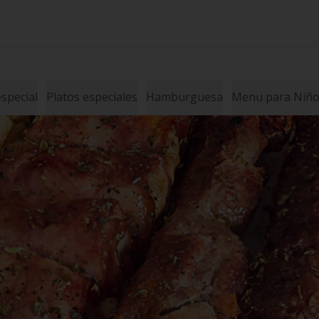
special
Platos especiales
Hamburguesa
Menu para Niños