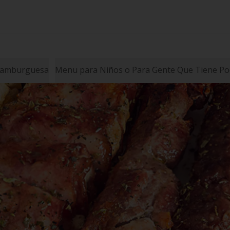
amburguesa
Menu para Niños o Para Gente Que Tiene Poc