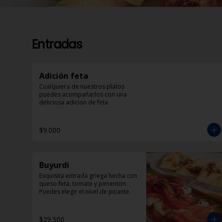
Entradas
Adición feta
Cualquiera de nuestros platos 
puedes acompañarlos con una 
deliciosa adicion de feta
$9.000
Buyurdi
Exquisita entrada griega hecha con 
queso feta, tomate y pimenton. 
Puedes elegir el nivel de picante.
$29.500